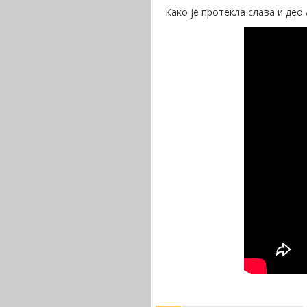
Како је протекла слава и де