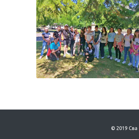
© 2019 Сва