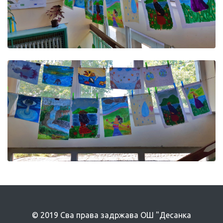
© 2019 Сва права задржава ОШ "Десанка