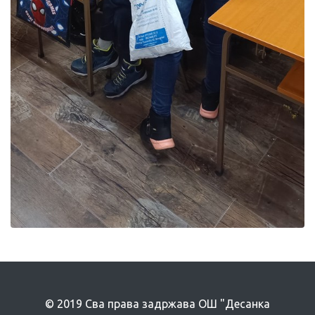
© 2019 Сва права задржава ОШ "Десанка