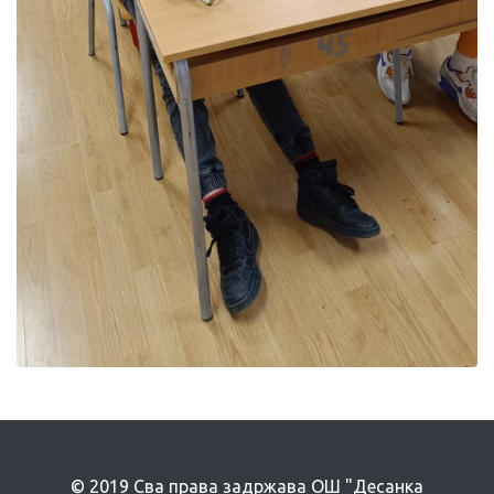
© 2019 Сва права задржава ОШ "Десанка