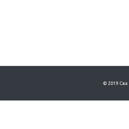
© 2019 Сва